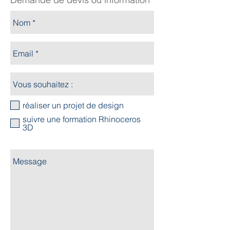
réaliser un projet de design
suivre une formation Rhinoceros
3D