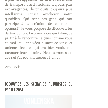
de transport, d’architectures toujours plus
extravagantes, de produits toujours plus
intelligents, censés améliorer notre
quotidien. Qui sont ces gens qui ont
participé à la création de ce monde
optimisé? Je vous propose de découvrir les
destins qui ont façonné notre quotidien, de
partir à la rencontre de gens comme vous
et moi, qui ont vécu durant ce vingt et
unième siècle et qui ont bien voulu me
raconter leur histoire. Nous sommes en
2084 et j’ai 100 ans aujourd’hui . . .
Arbi Peels
Découvrez les scénarios futuristes du
projet 2084
VONLENSKA