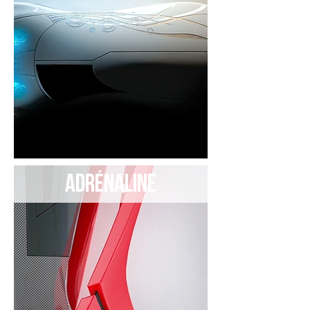
ADRÉNALINE