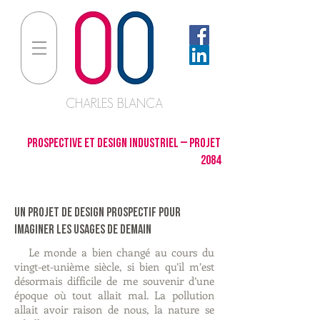
CHARLES BLANCA
prospective et design industriel – projet
2084
un projet de design prospectif pour
imaginer les usages de demain
Le monde a bien changé au cours du
vingt-et-unième siècle, si bien qu’il m’est
désormais difficile de me souvenir d’une
époque où tout allait mal. La pollution
allait avoir raison de nous, la nature se